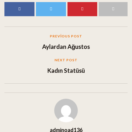
PREVIOUS POST
Aylardan Ağustos
NEXT POST
Kadın Statüsü
adminoad136