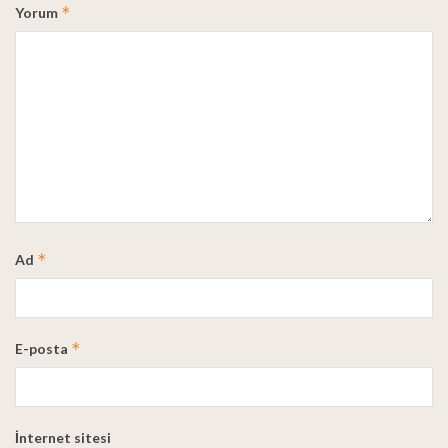
*
Yorum
*
Ad
*
E-posta
İnternet sitesi